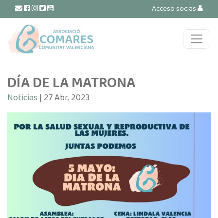
Acceso socias
Navegación principal
DÍA DE LA MATRONA
Noticias
| 27 Abr, 2023