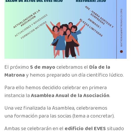
El próximo
5 de mayo
celebramos el
Día de la
Matrona
y hemos preparado un día científico lúdico.
Para ello hemos decidido celebrar en primera
instancia la
Asamblea Anual de la Asociación
.
Una vez finalizada la Asamblea, celebraremos
una formación para las socias (tema a concretar).
Ambas se celebrarán en el
edificio del EVES
situado