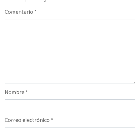
Comentario
*
Nombre
*
Correo electrónico
*