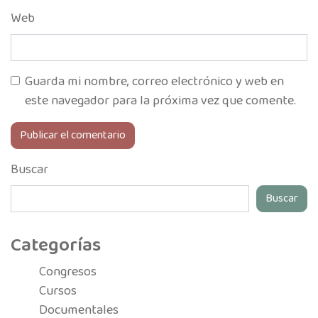
Web
Guarda mi nombre, correo electrónico y web en
este navegador para la próxima vez que comente.
Buscar
Buscar
Categorías
Congresos
Cursos
Documentales