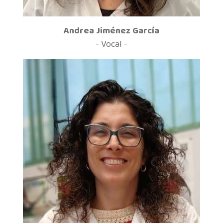
Andrea Jiménez García
- Vocal -