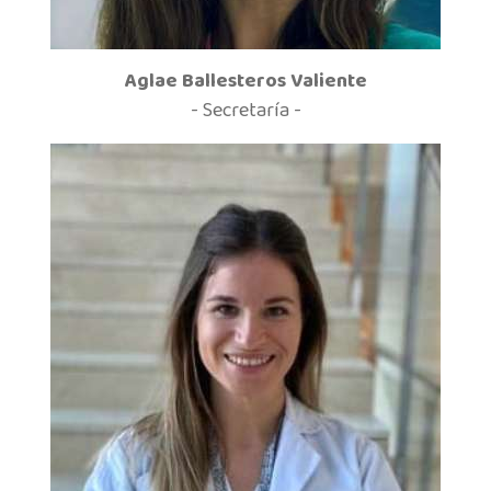
Aglae Ballesteros Valiente
- Secretaría -