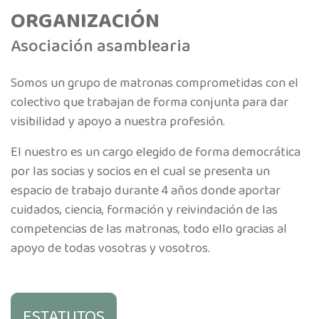
ORGANIZACIÓN
Asociación asamblearia
Somos un grupo de matronas comprometidas con el
colectivo que trabajan de forma conjunta para dar
visibilidad y apoyo a nuestra profesión.
El nuestro es un cargo elegido de forma democrática
por las socias y socios en el cual se presenta un
espacio de trabajo durante 4 años donde aportar
cuidados, ciencia, formación y reivindación de las
competencias de las matronas, todo ello gracias al
apoyo de todas vosotras y vosotros.
ESTATUTOS