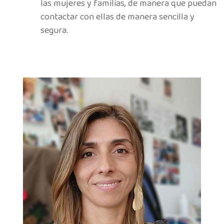
las mujeres y familias, de manera que puedan
contactar con ellas de manera sencilla y
segura.