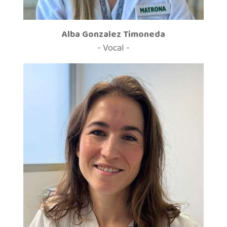
Alba Gonzalez Timoneda
- Vocal -