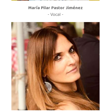
María Pilar Pastor Jiménez
- Vocal -