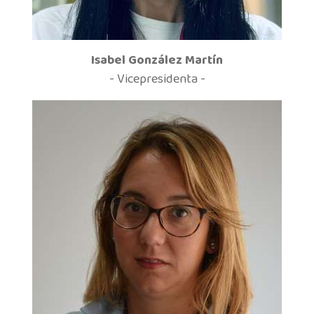
Isabel González Martín
- Vicepresidenta -