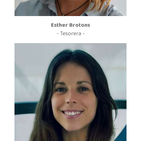
Esther Brotons
- Tesorera -