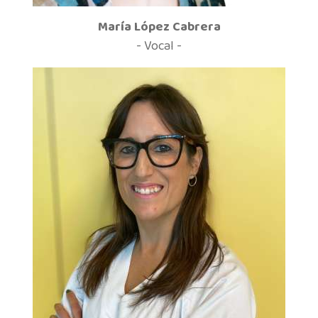
María López Cabrera
- Vocal -