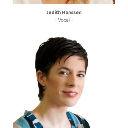
Judith Hanssen
- Vocal -