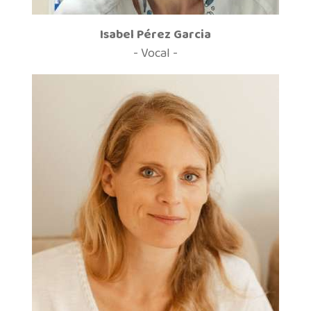
Isabel Pérez Garcia
- Vocal -