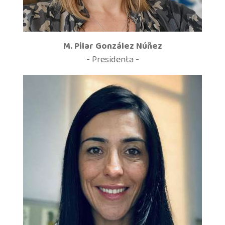
M. Pilar González Núñez
- Presidenta -