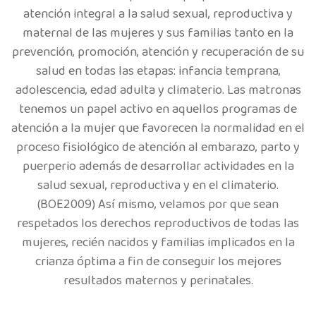
atención integral a la salud sexual, reproductiva y
maternal de las mujeres y sus familias tanto en la
prevención, promoción, atención y recuperación de su
salud en todas las etapas: infancia temprana,
adolescencia, edad adulta y climaterio. Las matronas
tenemos un papel activo en aquellos programas de
atención a la mujer que favorecen la normalidad en el
proceso fisiológico de atención al embarazo, parto y
puerperio además de desarrollar actividades en la
salud sexual, reproductiva y en el climaterio.
(BOE2009) Así mismo, velamos por que sean
respetados los derechos reproductivos de todas las
mujeres, recién nacidos y familias implicados en la
crianza óptima a fin de conseguir los mejores
resultados maternos y perinatales.