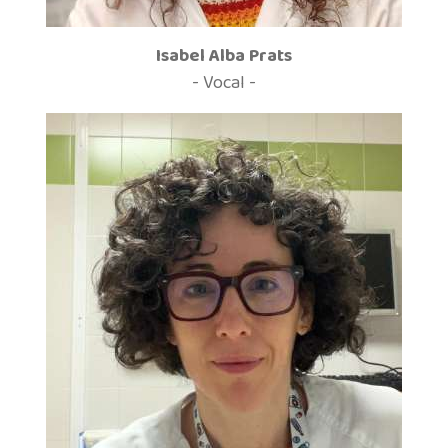
Isabel Alba Prats
- Vocal -