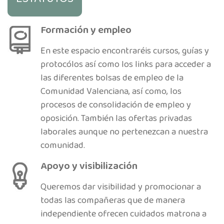
Formación y empleo
En este espacio encontraréis cursos, guías y
protocólos así como los links para acceder a
las diferentes bolsas de empleo de la
Comunidad Valenciana, así como, los
procesos de consolidación de empleo y
oposición. También las ofertas privadas
laborales aunque no pertenezcan a nuestra
comunidad.
Apoyo y visibilización
Queremos dar visibilidad y promocionar a
todas las compañeras que de manera
independiente ofrecen cuidados matrona a