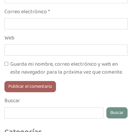
Correo electrónico
*
Web
Guarda mi nombre, correo electrónico y web en
este navegador para la próxima vez que comente.
Buscar
Buscar