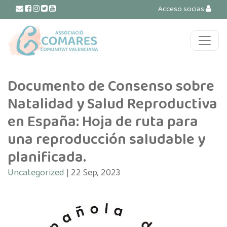
Acceso socias
Navegación principal
Documento de Consenso sobre
Natalidad y Salud Reproductiva
en España: Hoja de ruta para
una reproducción saludable y
planificada.
Uncategorized
| 22 Sep, 2023