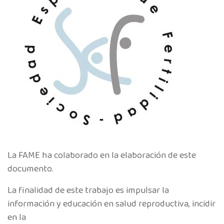
La FAME ha colaborado en la elaboración de este
documento.
La finalidad de este trabajo es impulsar la
información y educación en salud reproductiva, incidir
en la