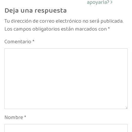
apoyarla?
Deja una respuesta
Tu dirección de correo electrónico no será publicada.
Los campos obligatorios están marcados con
*
Comentario
*
Nombre
*